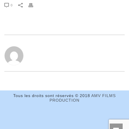
0
Tous les droits sont réservés © 2018
AMV FILMS
PRODUCTION